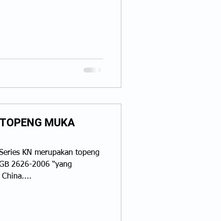
19病毒的传播有可能通过直接接
U TOPENG MUKA
Series KN merupakan topeng
“GB 2626-2006 “yang
 China....