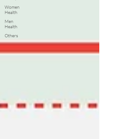
Women
Health
Men
Health
Others