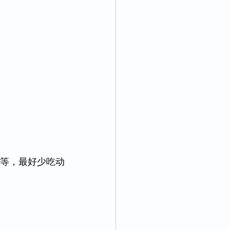
等，最好少吃动