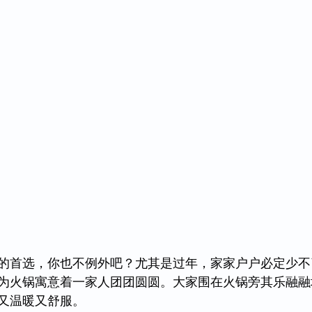
的首选，你也不例外吧？尤其是过年，家家户户必定少不
为火锅寓意着一家人团团圆圆。大家围在火锅旁其乐融融
又温暖又舒服。