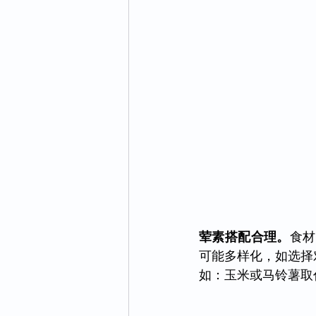
荤素搭配合理。
食材
可能多样化，如选择
如：玉米或马铃薯取