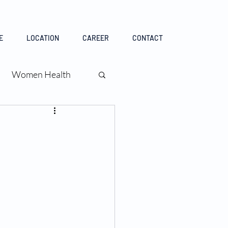
E
LOCATION
CAREER
CONTACT
Women Health