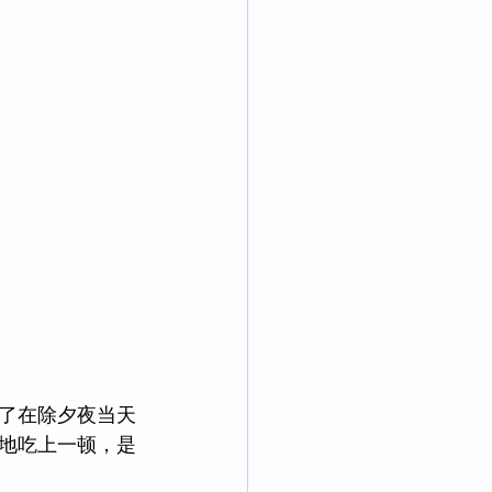
了在除夕夜当天
地吃上一顿，是