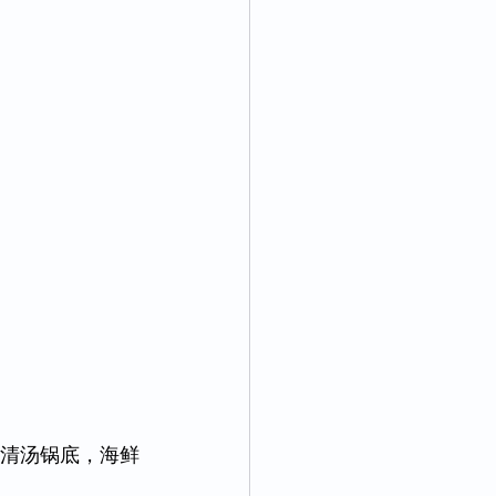
清汤锅底，海鲜