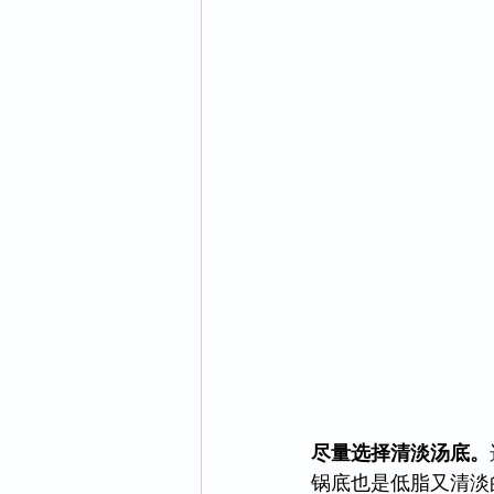
尽量选择清淡汤底。
锅底也是低脂又清淡