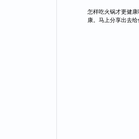
怎样吃火锅才更健康
康。马上分享出去给