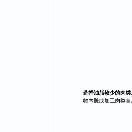
选择油脂较少的肉类
物内脏或加工肉类食