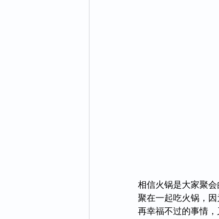
相信火锅是大家聚会
聚在一起吃火锅，因
再幸福不过的事情，