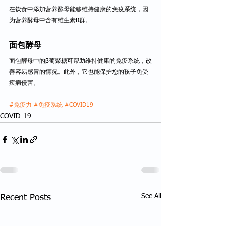
在饮食中添加营养酵母能够维持健康的免疫系统，因
为营养酵母中含有维生素B群。
面包酵母
面包酵母中的β葡聚糖可帮助维持健康的免疫系统，改
善容易感冒的情况。此外，它也能保护您的孩子免受
疾病侵害。
#免疫力
#免疫系统
#COVID19
COVID-19
See All
Recent Posts