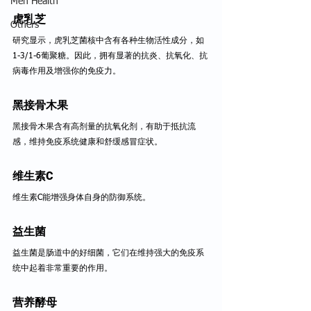
Men Health
虎乳芝
Others
研究显示，虎乳芝菌核中含有各种生物活性成分，如
1-3/1-6葡聚糖。因此，拥有显著的抗炎、抗氧化、抗
病毒作用及增强你的免疫力。
黑接骨木果
黑接骨木果含有高剂量的抗氧化剂，有助于抵抗流
感，维持免疫系统健康和舒缓感冒症状。
维生素C
维生素C能增强身体自身的防御系统。
益生菌
益生菌是肠道中的好细菌，它们在维持强大的免疫系
统中起着非常重要的作用。
营养酵母